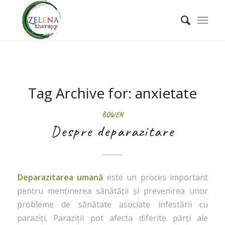
Tag Archive for:
anxietate
BOWEN
Despre deparazitare
Deparazitarea umană
este un proces important
pentru menținerea sănătății și prevenirea unor
probleme de sănătate asociate infestării cu
paraziți. Paraziții pot afecta diferite părți ale