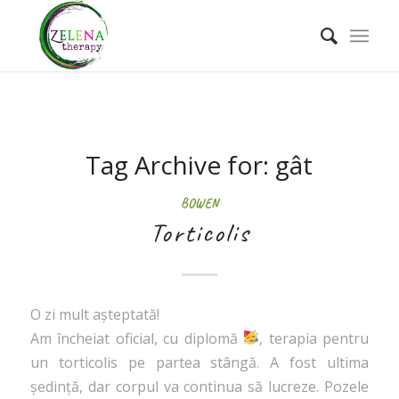
Tag Archive for:
gât
BOWEN
Torticolis
O zi mult așteptată!
Am încheiat oficial, cu diplomă
, terapia pentru
un torticolis pe partea stângă. A fost ultima
ședință, dar corpul va continua să lucreze. Pozele