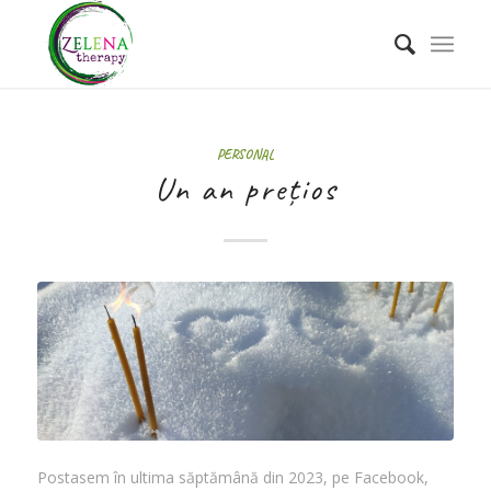
PERSONAL
Un an prețios
Postasem în ultima săptămână din 2023, pe Facebook,